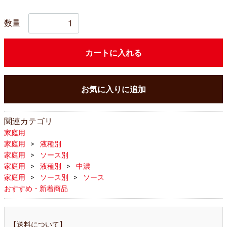
数量
カートに入れる
お気に入りに追加
関連カテゴリ
家庭用
家庭用
液種別
家庭用
ソース別
家庭用
液種別
中濃
家庭用
ソース別
ソース
おすすめ・新着商品
【送料について】